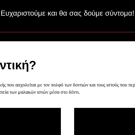
Ευχαριστούμε και θα σας δούμε σύντομα!
οντική?
ικής που ασχολείται με τον πολφό των δοντιών και τους ιστούς που πε
ραπεία των μαλακών ιστών μέσα στο δόντι.