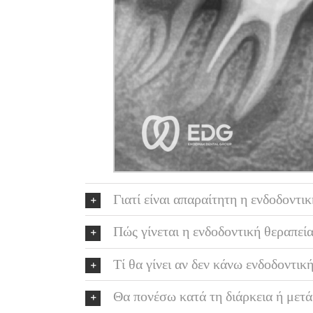
Γιατί είναι απαραίτητη η ενδοδοντι
Πώς γίνεται η ενδοδοντική θεραπεί
Τί θα γίνει αν δεν κάνω ενδοδοντικ
Θα πονέσω κατά τη διάρκεια ή μετά