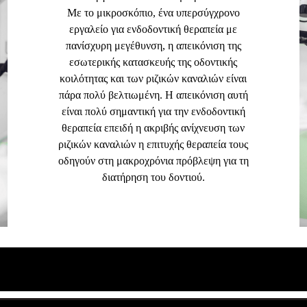
Με το μικροσκόπιο, ένα υπερσύγχρονο
εργαλείο για ενδοδοντική θεραπεία με
πανίσχυρη μεγέθυνση, η απεικόνιση της
εσωτερικής κατασκευής της οδοντικής
κοιλότητας και των ριζικών καναλιών είναι
πάρα πολύ βελτιωμένη. Η απεικόνιση αυτή
είναι πολύ σημαντική για την ενδοδοντική
θεραπεία επειδή η ακριβής ανίχνευση των
ριζικών καναλιών η επιτυχής θεραπεία τους
οδηγούν στη μακροχρόνια πρόβλεψη για τη
διατήρηση του δοντιού.