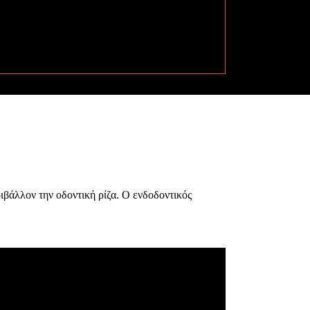
ριβάλλον την οδοντική ρίζα. Ο ενδοδοντικός