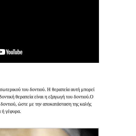
εσωτερικού του δοντιού. Η θεραπεία αυτή μπορεί
οντική θεραπεία είναι η εξαγωγή του δοντιού.Ο
 δοντιού, ώστε με την αποκατάσταση της καλής
α ή γέφυρα.