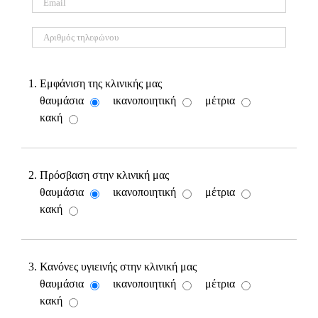
1. Εμφάνιση της κλινικής μας
θαυμάσια
ικανοποιητική
μέτρια
κακή
2. Πρόσβαση στην κλινική μας
θαυμάσια
ικανοποιητική
μέτρια
κακή
3. Κανόνες υγιεινής στην κλινική μας
θαυμάσια
ικανοποιητική
μέτρια
κακή