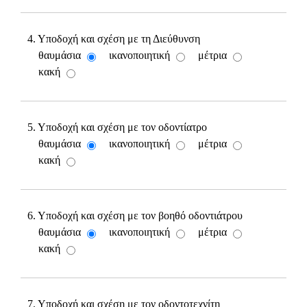
4. Υποδοχή και σχέση με τη Διεύθυνση
θαυμάσια
ικανοποιητική
μέτρια
κακή
5. Υποδοχή και σχέση με τον οδοντίατρο
θαυμάσια
ικανοποιητική
μέτρια
κακή
6. Υποδοχή και σχέση με τον βοηθό οδοντιάτρου
θαυμάσια
ικανοποιητική
μέτρια
κακή
7. Υποδοχή και σχέση με τον οδοντοτεχνίτη