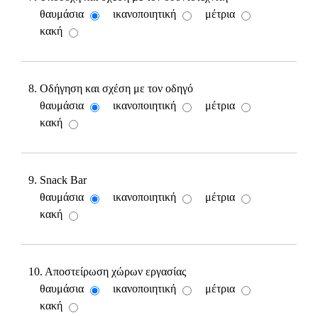
θαυμάσια
ικανοποιητική
μέτρια
κακή
8. Οδήγηση και σχέση με τον οδηγό
θαυμάσια
ικανοποιητική
μέτρια
κακή
9. Snack Bar
θαυμάσια
ικανοποιητική
μέτρια
κακή
10. Αποστείρωση χώρων εργασίας
θαυμάσια
ικανοποιητική
μέτρια
κακή