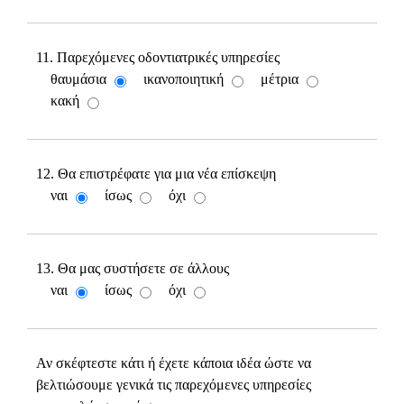
11. Παρεχόμενες οδοντιατρικές υπηρεσίες
θαυμάσια
ικανοποιητική
μέτρια
κακή
12. Θα επιστρέφατε για μια νέα επίσκεψη
ναι
ίσως
όχι
13. Θα μας συστήσετε σε άλλους
ναι
ίσως
όχι
Αν σκέφτεστε κάτι ή έχετε κάποια ιδέα ώστε να
βελτιώσουμε γενικά τις παρεχόμενες υπηρεσίες